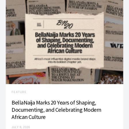
FEATURE
BellaNaija Marks 20 Years of Shaping,
Documenting, and Celebrating Modern
African Culture
JULY 9, 2026