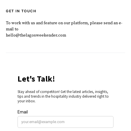
GET IN TOUCH
To work with us and feature on our platform, please send an e-
mail to
hello@thelagosweekender.com